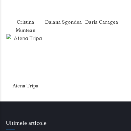
Cristina
Daiana Sgondea
Daria Caragea
Muntean
Atena Tripa
Ultimele articole