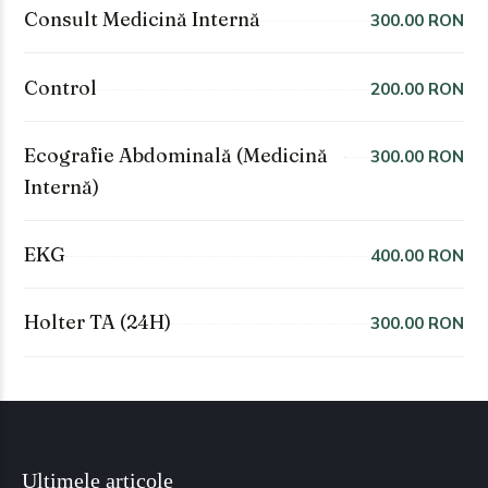
Consult Medicină Internă
300.00 RON
Control
200.00 RON
Ecografie Abdominală (Medicină
300.00 RON
Internă)
EKG
400.00 RON
Holter TA (24H)
300.00 RON
Ultimele articole