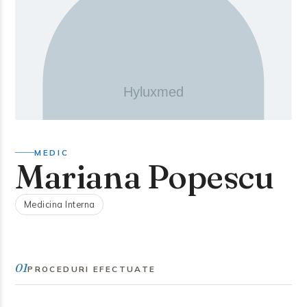
MEDIC
Mariana Popescu
Medicina Interna
01
PROCEDURI EFECTUATE