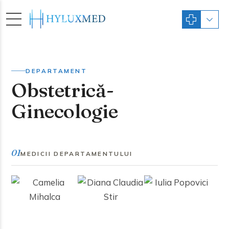
DEPARTAMENT
Obstetrică-
Ginecologie
01
MEDICII DEPARTAMENTULUI