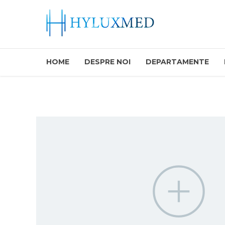
HOME
DESPRE NOI
DEPARTAMENTE