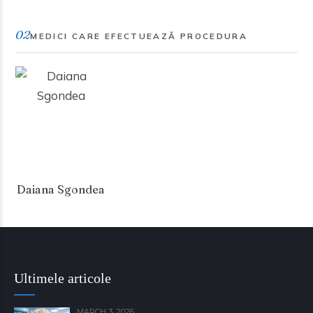
02
MEDICI CARE EFECTUEAZĂ PROCEDURA
Daiana Sgondea
Ultimele articole
MARCH 3, 2026