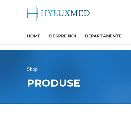
HOME
DESPRE NOI
DEPARTAMENTE
Shop
PRODUSE