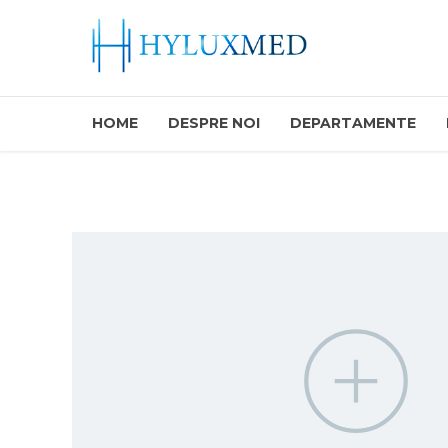
HOME
DESPRE NOI
DEPARTAMENTE