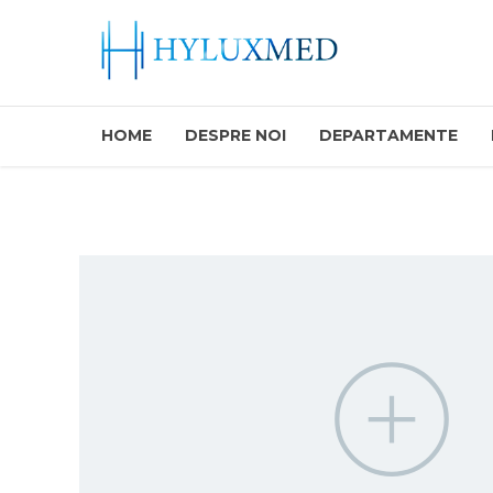
HOME
DESPRE NOI
DEPARTAMENTE