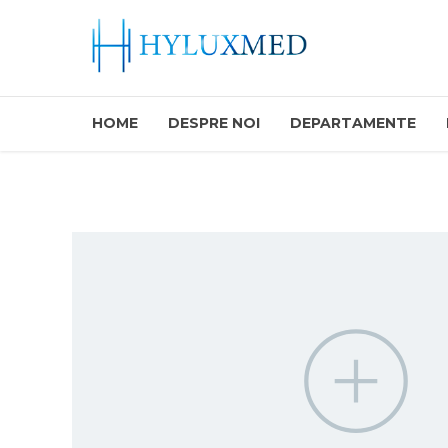
HOME
DESPRE NOI
DEPARTAMENTE