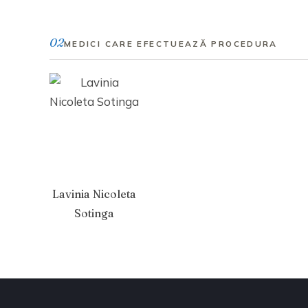
02
MEDICI CARE EFECTUEAZĂ PROCEDURA
Lavinia Nicoleta
Sotinga