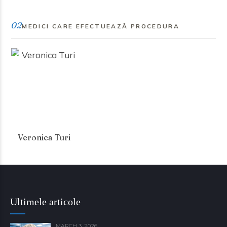
02
MEDICI CARE EFECTUEAZĂ PROCEDURA
Veronica Turi
Ultimele articole
MARCH 3, 2026