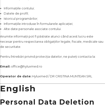
Informațiile contului;
Datele de profil;
Istoricul programărilor;
Informațiile introduse în formularele aplicației;
Alte date personale asociate contului.
Anumite informații pot fi păstrate atunci când acest lucru este
necesar pentru respectarea obligațiilor legale, fiscale, medicale sau
de securitate.
Pentru întrebări privind protecția datelor, ne puteți contacta la:
Email:
office@hyluxmed.ro
Operator de date:
Hyluxmed / DR CRISTINA MUNTEAN SRL
English
Personal Data Deletion