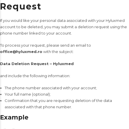
Request
If you would like your personal data associated with your Hyluxmed
account to be deleted, you may submit a deletion request using the
phone number linked to your account.
To process your request, please send an email to
office@hyluxmed.ro
with the subject:
Data Deletion Request – Hyluxmed
and include the following information:
The phone number associated with your account;
Your full name (optional);
Confirmation that you are requesting deletion of the data
associated with that phone number.
Example