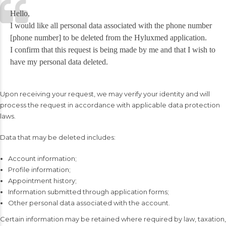
Hello,
I would like all personal data associated with the phone number
[phone number] to be deleted from the Hyluxmed application.
I confirm that this request is being made by me and that I wish to
have my personal data deleted.
Upon receiving your request, we may verify your identity and will
process the request in accordance with applicable data protection
laws.
Data that may be deleted includes:
Account information;
Profile information;
Appointment history;
Information submitted through application forms;
Other personal data associated with the account.
Certain information may be retained where required by law, taxation,