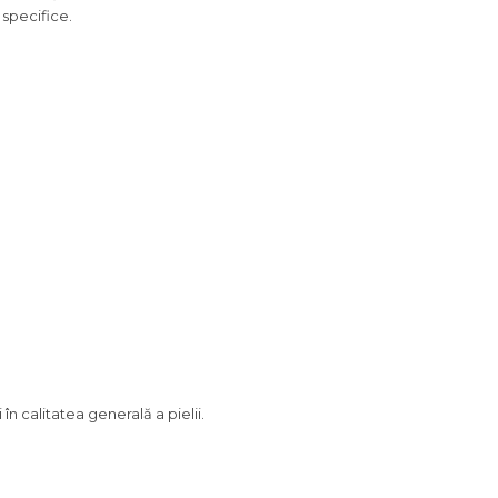
 specifice.
n calitatea generală a pielii.