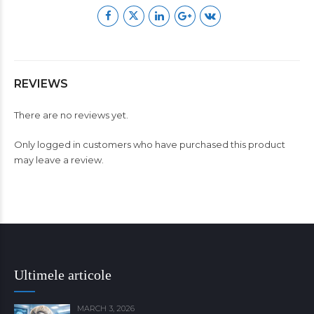
REVIEWS
There are no reviews yet.
Only logged in customers who have purchased this product
may leave a review.
Ultimele articole
MARCH 3, 2026